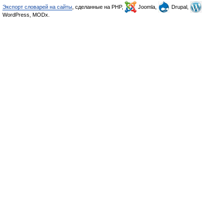
Экспорт словарей на сайты
, сделанные на PHP,
Joomla,
Drupal,
WordPress, MODx.